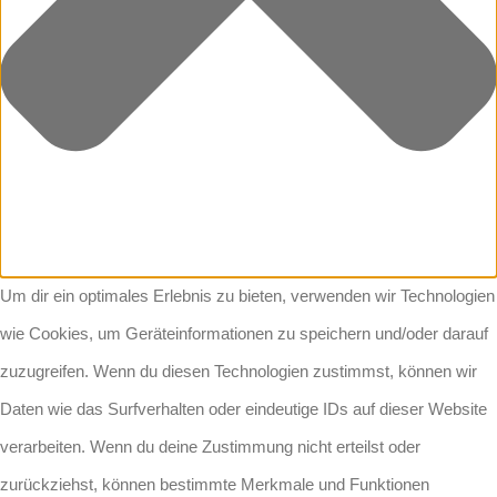
Um dir ein optimales Erlebnis zu bieten, verwenden wir Technologien
wie Cookies, um Geräteinformationen zu speichern und/oder darauf
zuzugreifen. Wenn du diesen Technologien zustimmst, können wir
Daten wie das Surfverhalten oder eindeutige IDs auf dieser Website
verarbeiten. Wenn du deine Zustimmung nicht erteilst oder
zurückziehst, können bestimmte Merkmale und Funktionen