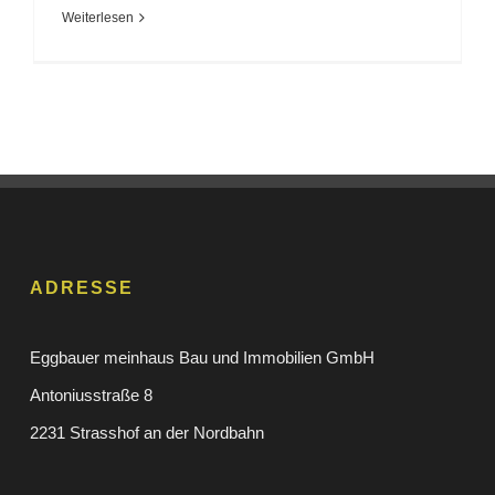
Weiterlesen
ADRESSE
Eggbauer meinhaus Bau und Immobilien GmbH
Antoniusstraße 8
2231 Strasshof an der Nordbahn