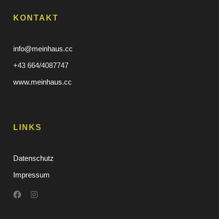
KONTAKT
info@meinhaus.cc
+43 664/4087747
www.meinhaus.cc
LINKS
Datenschutz
Impressum