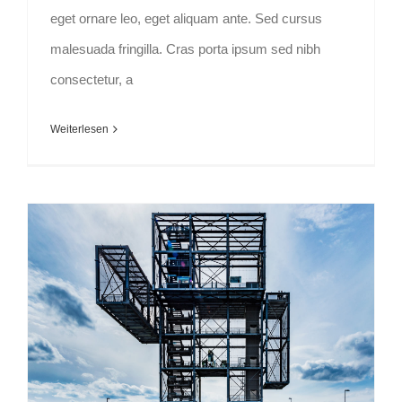
eget ornare leo, eget aliquam ante. Sed cursus
malesuada fringilla. Cras porta ipsum sed nibh
consectetur, a
Weiterlesen