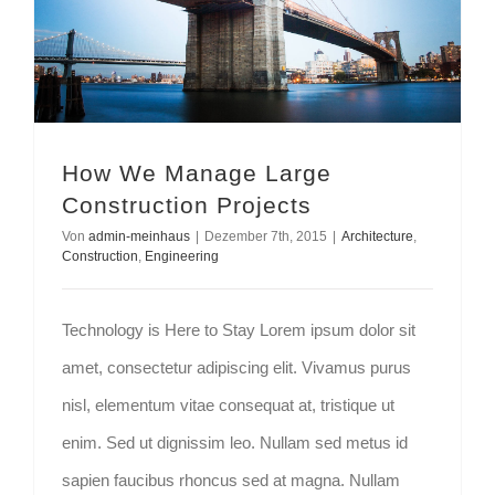
How We Manage Large
Construction Projects
Von
admin-meinhaus
|
Dezember 7th, 2015
|
Architecture
,
Construction
,
Engineering
Technology is Here to Stay Lorem ipsum dolor sit
amet, consectetur adipiscing elit. Vivamus purus
nisl, elementum vitae consequat at, tristique ut
enim. Sed ut dignissim leo. Nullam sed metus id
sapien faucibus rhoncus sed at magna. Nullam