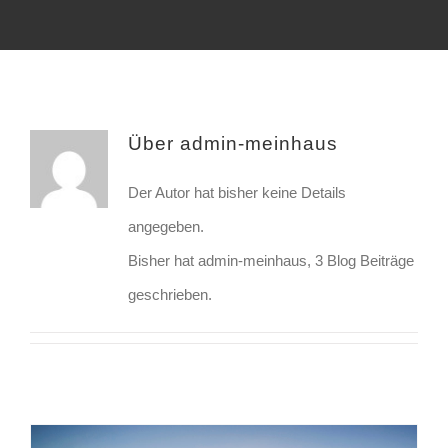
Kontakt
Cookie-Richtlinie (EU)
Über
admin-meinhaus
Der Autor hat bisher keine Details
angegeben.
Bisher hat admin-meinhaus, 3 Blog Beiträge
geschrieben.