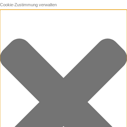
Cookie-Zustimmung verwalten