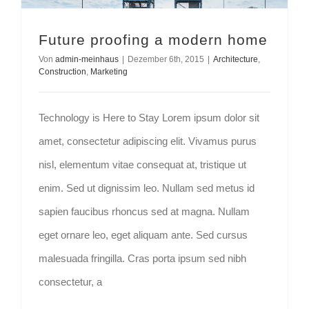
Future proofing a modern home
Von
admin-meinhaus
|
Dezember 6th, 2015
|
Architecture
,
Construction
,
Marketing
Technology is Here to Stay Lorem ipsum dolor sit
amet, consectetur adipiscing elit. Vivamus purus
nisl, elementum vitae consequat at, tristique ut
enim. Sed ut dignissim leo. Nullam sed metus id
sapien faucibus rhoncus sed at magna. Nullam
eget ornare leo, eget aliquam ante. Sed cursus
malesuada fringilla. Cras porta ipsum sed nibh
consectetur, a