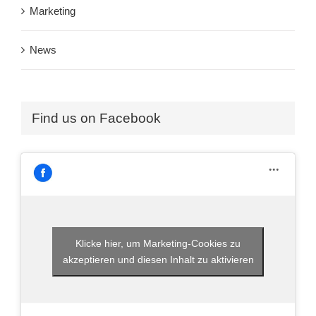
Marketing
News
Find us on Facebook
Klicke hier, um Marketing-Cookies zu
akzeptieren und diesen Inhalt zu aktivieren