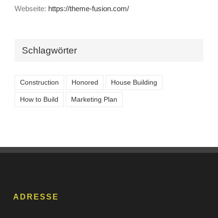
Webseite:
https://theme-fusion.com/
Schlagwörter
Construction
Honored
House Building
How to Build
Marketing Plan
ADRESSE