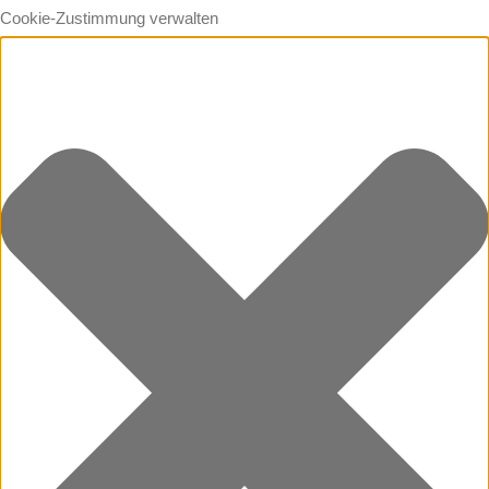
Cookie-Zustimmung verwalten