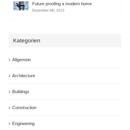
Future proofing a modern home
Dezember 6th, 2015
Kategorien
Allgemein
Architecture
Buildings
Construction
Engineering