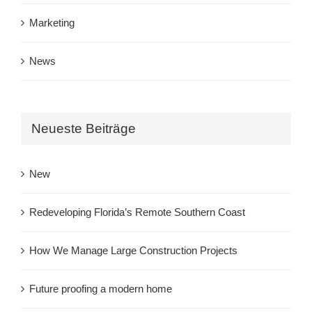
Marketing
News
Neueste Beiträge
New
Redeveloping Florida’s Remote Southern Coast
How We Manage Large Construction Projects
Future proofing a modern home