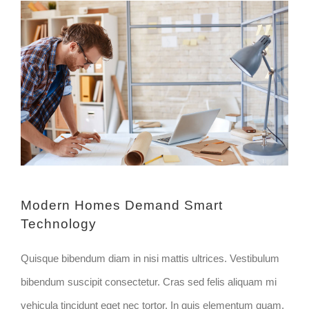
Modern Homes Demand Smart
Technology
Quisque bibendum diam in nisi mattis ultrices. Vestibulum
bibendum suscipit consectetur. Cras sed felis aliquam mi
vehicula tincidunt eget nec tortor. In quis elementum quam.