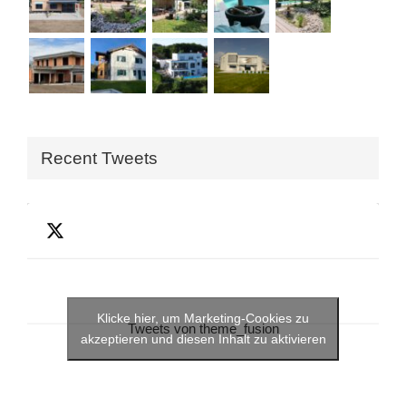
Recent Tweets
Klicke hier, um Marketing-Cookies zu
Tweets von theme_fusion
akzeptieren und diesen Inhalt zu aktivieren