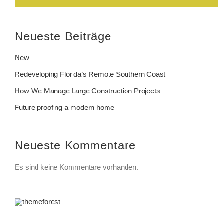
Neueste Beiträge
New
Redeveloping Florida’s Remote Southern Coast
How We Manage Large Construction Projects
Future proofing a modern home
Neueste Kommentare
Es sind keine Kommentare vorhanden.