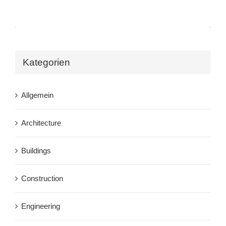
Kategorien
Allgemein
Architecture
Buildings
Construction
Engineering