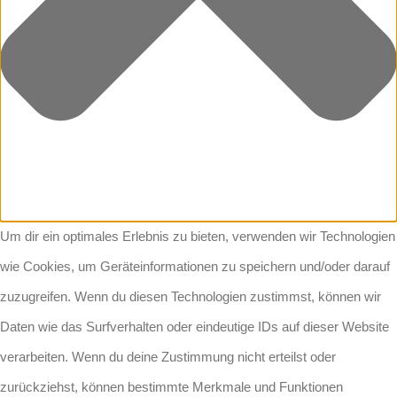
Um dir ein optimales Erlebnis zu bieten, verwenden wir Technologien
wie Cookies, um Geräteinformationen zu speichern und/oder darauf
zuzugreifen. Wenn du diesen Technologien zustimmst, können wir
Daten wie das Surfverhalten oder eindeutige IDs auf dieser Website
verarbeiten. Wenn du deine Zustimmung nicht erteilst oder
zurückziehst, können bestimmte Merkmale und Funktionen