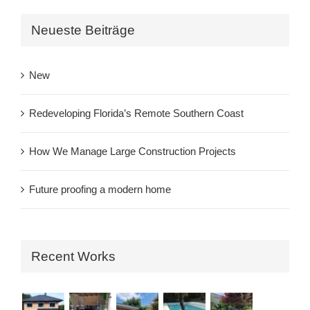
Neueste Beiträge
New
Redeveloping Florida’s Remote Southern Coast
How We Manage Large Construction Projects
Future proofing a modern home
Recent Works