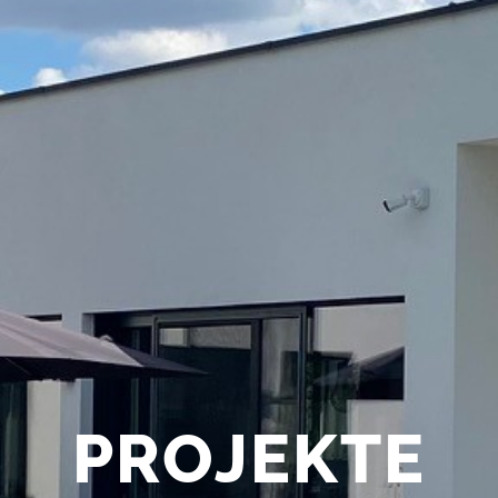
PROJEKTE