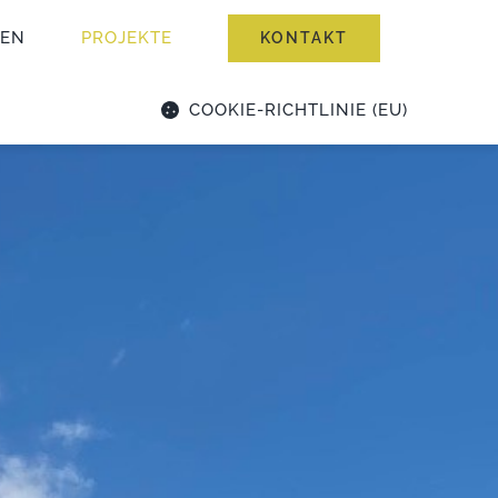
GEN
PROJEKTE
KONTAKT
COOKIE-RICHTLINIE (EU)