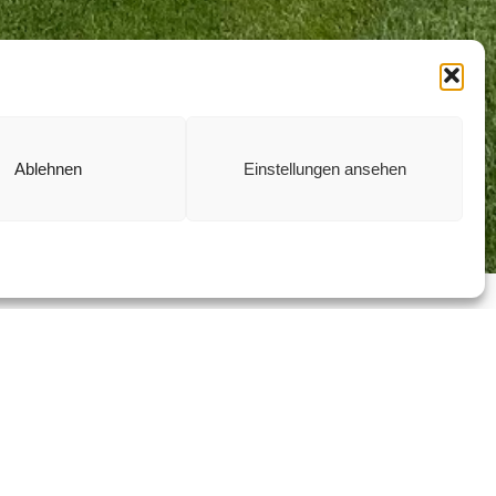
Ablehnen
Einstellungen ansehen