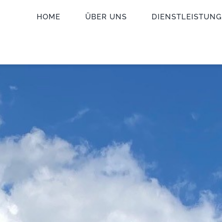
HOME
ÜBER UNS
DIENSTLEISTUN